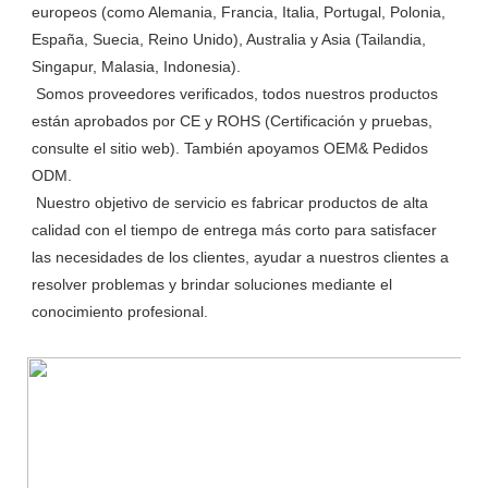
europeos (como Alemania, Francia, Italia, Portugal, Polonia, 
España, Suecia, Reino Unido), Australia y Asia (Tailandia, 
Singapur, Malasia, Indonesia).

 Somos proveedores verificados, todos nuestros productos 
están aprobados por CE y ROHS (Certificación y pruebas, 
consulte el sitio web). También apoyamos OEM& Pedidos 
ODM.

 Nuestro objetivo de servicio es fabricar productos de alta 
calidad con el tiempo de entrega más corto para satisfacer 
las necesidades de los clientes, ayudar a nuestros clientes a 
resolver problemas y brindar soluciones mediante el 