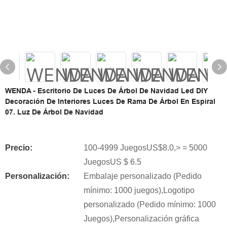
WENDA - Escritorio De Luces De Árbol De Navidad Led DIY
Decoración De Interiores Luces De Rama De Árbol En Espiral
07. Luz De Árbol De Navidad
Precio:
100-4999 JuegosUS$8.0,> = 5000
JuegosUS $ 6.5
Personalización:
Embalaje personalizado (Pedido
mínimo: 1000 juegos),Logotipo
personalizado (Pedido mínimo: 1000
Juegos),Personalización gráfica