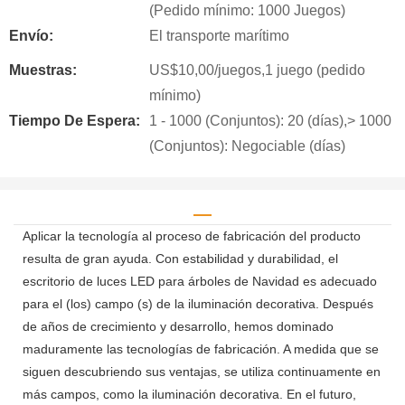
(Pedido mínimo: 1000 Juegos)
Envío:
El transporte marítimo
Muestras:
US$10,00/juegos,1 juego (pedido
mínimo)
Tiempo De Espera:
1 - 1000 (Conjuntos): 20 (días),> 1000
(Conjuntos): Negociable (días)
Aplicar la tecnología al proceso de fabricación del producto
resulta de gran ayuda. Con estabilidad y durabilidad, el
escritorio de luces LED para árboles de Navidad es adecuado
para el (los) campo (s) de la iluminación decorativa. Después
de años de crecimiento y desarrollo, hemos dominado
maduramente las tecnologías de fabricación. A medida que se
siguen descubriendo sus ventajas, se utiliza continuamente en
más campos, como la iluminación decorativa. En el futuro,