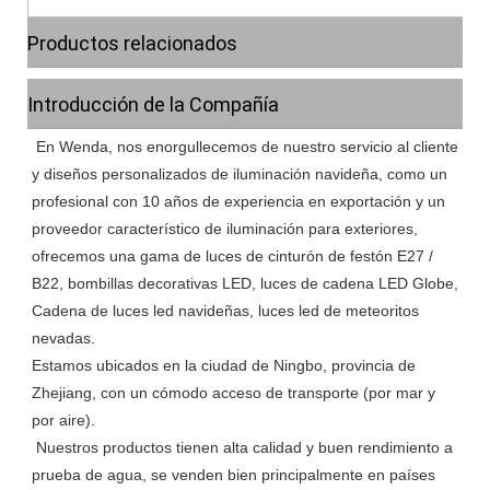
Productos relacionados
Introducción de la Compañía
 En Wenda, nos enorgullecemos de nuestro servicio al cliente 
y diseños personalizados de iluminación navideña, como un 
profesional con 10 años de experiencia en exportación y un 
proveedor característico de iluminación para exteriores, 
ofrecemos una gama de luces de cinturón de festón E27 / 
B22, bombillas decorativas LED, luces de cadena LED Globe, 
Cadena de luces led navideñas, luces led de meteoritos 
nevadas.

Estamos ubicados en la ciudad de Ningbo, provincia de 
Zhejiang, con un cómodo acceso de transporte (por mar y 
por aire).

 Nuestros productos tienen alta calidad y buen rendimiento a 
prueba de agua, se venden bien principalmente en países 