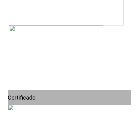
Certificado