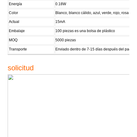
Energía
0.18W
Color
Blanco, blanco cálido, azul, verde, rojo, rosa
Actual
15mA
Embalaje
100 piezas es una bolsa de plástico
MOQ
5000 piezas
Transporte
Enviado dentro de 7-15 días después del pago
solicitud