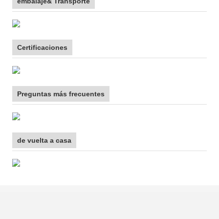
embalaje& Transporte
Certificaciones
Preguntas más frecuentes
de vuelta a casa