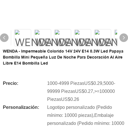
WENDA - Impermeable Colorido 14V 24V E14 0.3W Led Papaya
Bombilla Mini Pequeña Luz De Noche Para Decoración Al Aire
Libre E14 Bombilla Led
Precio:
1000-4999 PiezasUS$0.29,5000-
99999 PiezasUS$0.27,>=100000
PiezasUS$0.26
Personalización:
Logotipo personalizado (Pedido
mínimo: 10000 piezas),Embalaje
personalizado (Pedido mínimo: 10000