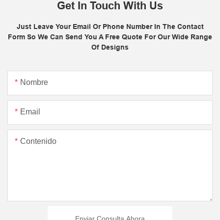
Get In Touch With Us
Just Leave Your Email Or Phone Number In The Contact
Form So We Can Send You A Free Quote For Our Wide Range
Of Designs
Nombre
Email
Contenido
Enviar Consulta Ahora