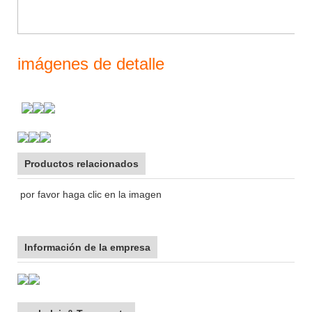
imágenes de detalle
Productos relacionados
por favor haga clic en la imagen
Información de la empresa