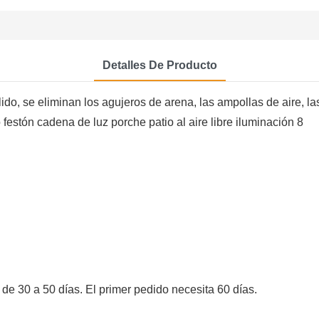
Detalles De Producto
ulido, se eliminan los agujeros de arena, las ampollas de aire, l
 de 30 a 50 días. El primer pedido necesita 60 días.