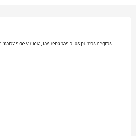
as marcas de viruela, las rebabas o los puntos negros.