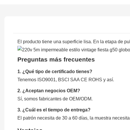
El producto tiene una superficie lisa. En la etapa de p
Preguntas más frecuentes
1. ¿Qué tipo de certificado tienes?
Tenemos ISO9001, BSCI SAA CE ROHS y así.
2. ¿Aceptan negocios OEM?
Sí, somos fabricantes de OEM/ODM.
3. ¿Cuál es el tiempo de entrega?
El patrón necesita de 30 a 60 días, la muestra necesita