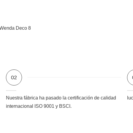
02
Nuestra fábrica ha pasado la certificación de calidad
lu
internacional ISO 9001 y BSCI.