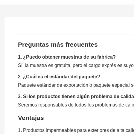
Preguntas más frecuentes
1. ¿Puedo obtener muestras de su fábrica?
Sí, la muestra es gratuita, pero el cargo exprés es suyo
2. ¿Cuál es el estándar del paquete?
Paquete estándar de exportación o paquete especial seg
3. Si los productos tienen algún problema de calid
Seremos responsables de todos los problemas de cali
Ventajas
1. Productos impermeables para exteriores de alta cali