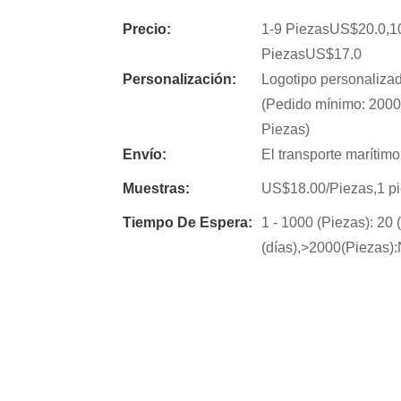
Precio:
1-9 PiezasUS$20.0,1
PiezasUS$17.0
Personalización:
Logotipo personaliza
(Pedido mínimo: 2000
Piezas)
Envío:
El transporte marítimo
Muestras:
US$18.00/Piezas,1 pi
Tiempo De Espera:
1 - 1000 (Piezas): 20 
(días),>2000(Piezas):