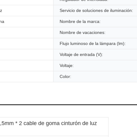
uz
Servicio de soluciones de iluminación:
ina
Nombre de la marca:
Nombre de vacaciones:
Flujo luminoso de la lámpara (lm):
Voltaje de entrada (V):
Voltaje:
Color:
,5mm * 2 cable de goma cinturón de luz