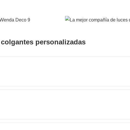
 colgantes personalizadas