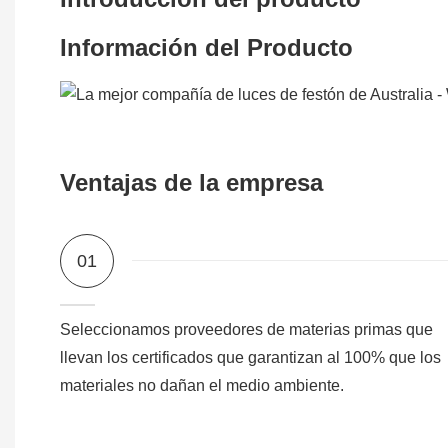
Información del Producto
Ventajas de la empresa
01
Seleccionamos proveedores de materias primas que
llevan los certificados que garantizan al 100% que los
materiales no dañan el medio ambiente.