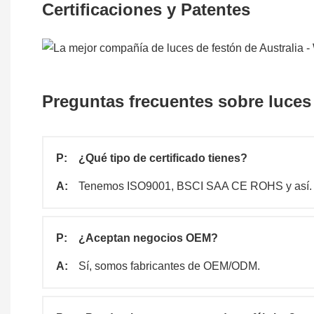
Certificaciones y Patentes
Preguntas frecuentes sobre luces
P:
¿Qué tipo de certificado tienes?
A:
Tenemos ISO9001, BSCI SAA CE ROHS y así.
P:
¿Aceptan negocios OEM?
A:
Sí, somos fabricantes de OEM/ODM.