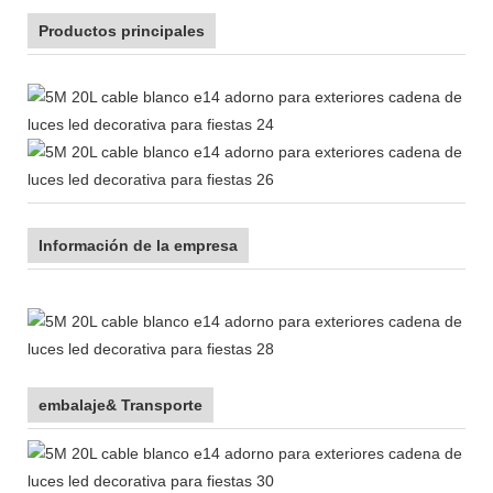
Productos principales
Información de la empresa
embalaje& Transporte