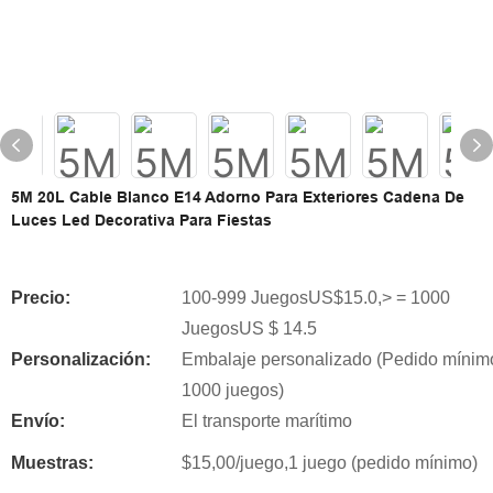
5M 20L Cable Blanco E14 Adorno Para Exteriores Cadena De
Luces Led Decorativa Para Fiestas
Precio:
100-999 JuegosUS$15.0,> = 1000
JuegosUS $ 14.5
Personalización:
Embalaje personalizado (Pedido mínim
1000 juegos)
Envío:
El transporte marítimo
Muestras:
$15,00/juego,1 juego (pedido mínimo)