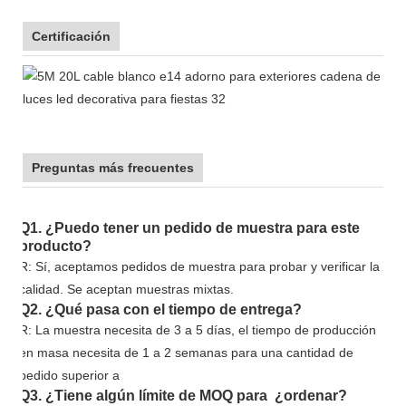
Certificación
Preguntas más frecuentes
Q1. ¿Puedo tener un pedido de muestra para este
producto?
R: Sí, aceptamos pedidos de muestra para probar y verificar la
calidad. Se aceptan muestras mixtas.
Q2. ¿Qué pasa con el tiempo de entrega?
R: La muestra necesita de 3 a 5 días, el tiempo de producción
en masa necesita de 1 a 2 semanas para una cantidad de
pedido superior a
Q3. ¿Tiene algún límite de MOQ para ¿ordenar?