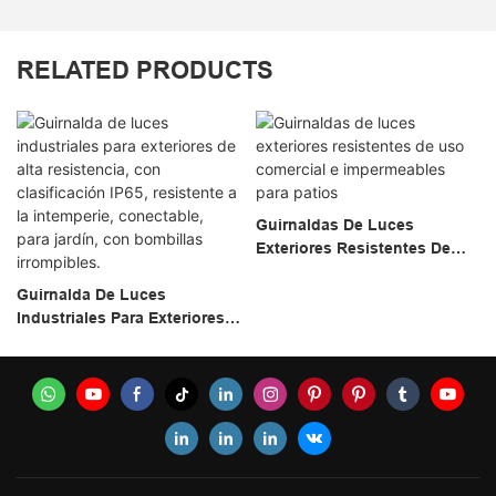
RELATED PRODUCTS
Guirnaldas De Luces
Exteriores Resistentes De
Uso Comercial E
Guirnalda De Luces
Impermeables Para Patios
Industriales Para Exteriores
De Alta Resistencia, Con
Clasificación IP65,
Resistente A La Intemperie,
Conectable, Para Jardín, Con
Bombillas Irrompibles.