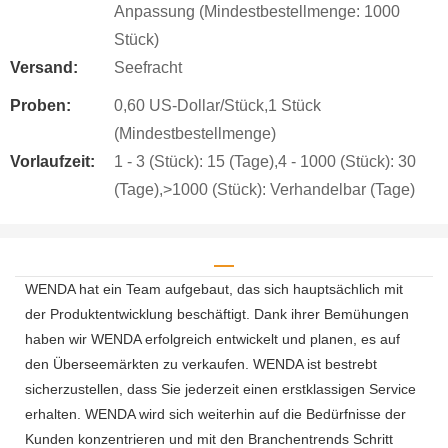
Anpassung (Mindestbestellmenge: 1000
Stück)
Versand:
Seefracht
Proben:
0,60 US-Dollar/Stück,1 Stück
(Mindestbestellmenge)
Vorlaufzeit:
1 - 3 (Stück): 15 (Tage),4 - 1000 (Stück): 30
(Tage),>1000 (Stück): Verhandelbar (Tage)
WENDA hat ein Team aufgebaut, das sich hauptsächlich mit
der Produktentwicklung beschäftigt. Dank ihrer Bemühungen
haben wir WENDA erfolgreich entwickelt und planen, es auf
den Überseemärkten zu verkaufen. WENDA ist bestrebt
sicherzustellen, dass Sie jederzeit einen erstklassigen Service
erhalten. WENDA wird sich weiterhin auf die Bedürfnisse der
Kunden konzentrieren und mit den Branchentrends Schritt