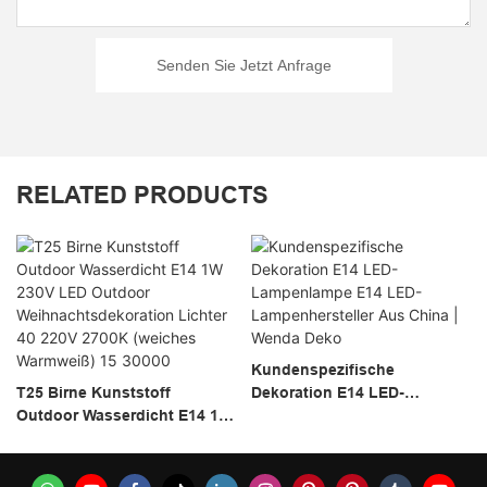
Senden Sie Jetzt Anfrage
RELATED PRODUCTS
Kundenspezifische
T25 Birne Kunststoff
Dekoration E14 LED-
Outdoor Wasserdicht E14 1W
Lampenlampe E14 LED-
230V LED Outdoor
Lampenhersteller Aus China |
Weihnachtsdekoration
Wenda Deko
Lichter 40 220V 2700K