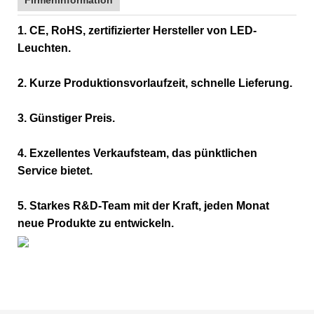
1. CE, RoHS, zertifizierter Hersteller von LED-
Leuchten.
2. Kurze Produktionsvorlaufzeit, schnelle Lieferung.
3. Günstiger Preis.
4. Exzellentes Verkaufsteam, das pünktlichen
Service bietet.
5. Starkes R&D-Team mit der Kraft, jeden Monat
neue Produkte zu entwickeln.