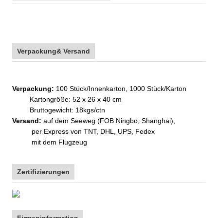
Verpackung& Versand
Verpackung:
100 Stück/Innenkarton, 1000 Stück/Karton
Kartongröße: 52 x 26 x 40 cm
Bruttogewicht: 18kgs/ctn
Versand:
auf dem Seeweg (FOB Ningbo, Shanghai),
per Express von TNT, DHL, UPS, Fedex
mit dem Flugzeug
Zertifizierungen
Firmeninformation