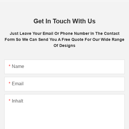
Get In Touch With Us
Just Leave Your Email Or Phone Number In The Contact
Form So We Can Send You A Free Quote For Our Wide Range
Of Designs
Name
Email
Inhalt