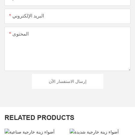
البريد الإلكتروني
المحتوى
إرسال الاستفسار الآن
RELATED PRODUCTS