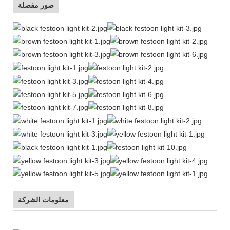
صور مفصلة
معلومات الشركة