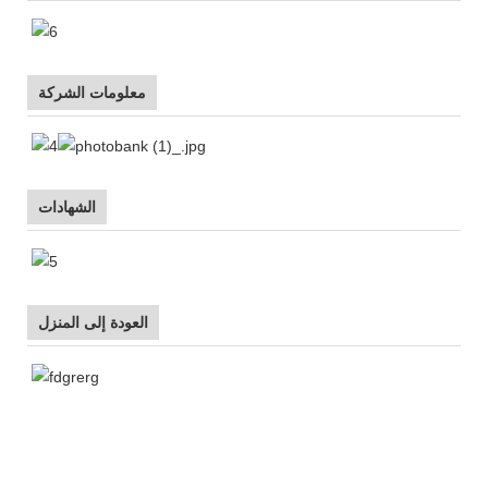
معلومات الشركة
الشهادات
العودة إلى المنزل