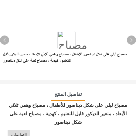
مصباح ليلي على شكل ديناصور للأطفال ، مصباح وهمي ثلاثي الأبعاد ، متغير للديكور قابل
للتعتيم ، كهدية ، مصباح لعبة على شكل ديناصور
تفاصيل المنتج
مصباح ليلي على شكل ديناصور للأطفال ، مصباح وهمي ثلاثي
الأبعاد ، متغير للديكور قابل للتعتيم ، كهدية ، مصباح لعبة على
شكل ديناصور
التعليمات