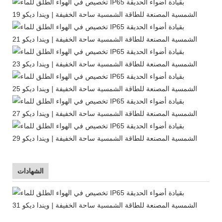
الشهادات