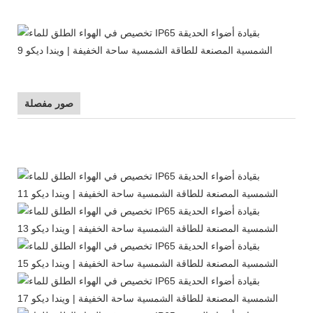
صور مفصلة