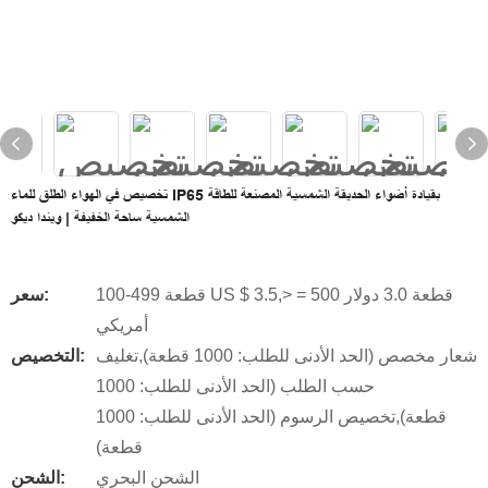
تخصيص في الهواء الطلق للماء IP65 بقيادة أضواء الحديقة الشمسية المصنعة للطاقة
الشمسية ساحة الخفيفة | ويندا ديكو
100-499 قطعة US $ 3.5,> = 500 قطعة 3.0 دولار
سعر:
أمريكي
شعار مخصص (الحد الأدنى للطلب: 1000 قطعة),تغليف
التخصيص:
حسب الطلب (الحد الأدنى للطلب: 1000
قطعة),تخصيص الرسوم (الحد الأدنى للطلب: 1000
قطعة)
الشحن البحري
الشحن: