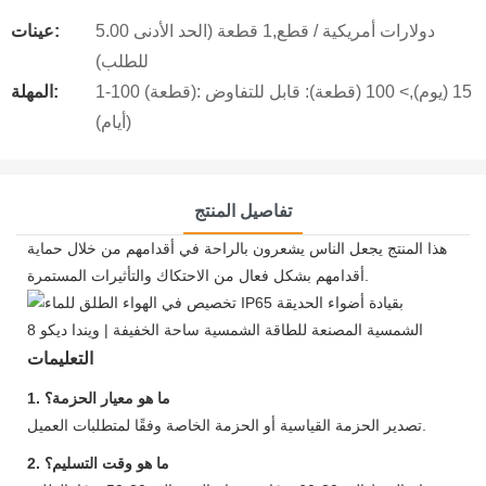
5.00 دولارات أمريكية / قطع,1 قطعة (الحد الأدنى
عينات:
للطلب)
1-100 (قطعة): 15 (يوم),> 100 (قطعة): قابل للتفاوض
المهلة:
(أيام)
تفاصيل المنتج
هذا المنتج يجعل الناس يشعرون بالراحة في أقدامهم من خلال حماية
أقدامهم بشكل فعال من الاحتكاك والتأثيرات المستمرة.
التعليمات
1. ما هو معيار الحزمة؟
تصدير الحزمة القياسية أو الحزمة الخاصة وفقًا لمتطلبات العميل.
2. ما هو وقت التسليم؟