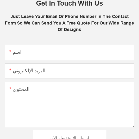
Get In Touch With Us
Just Leave Your Email Or Phone Number In The Contact
Form So We Can Send You A Free Quote For Our Wide Range
Of Designs
اسم
البريد الإلكتروني
المحتوى
إرسال الاستفسار الآن