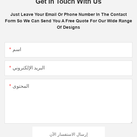
Get In Touch With Us
Just Leave Your Email Or Phone Number In The Contact
Form So We Can Send You A Free Quote For Our Wide Range
Of Designs
اسم
البريد الإلكتروني
المحتوى
إرسال الاستفسار الآن