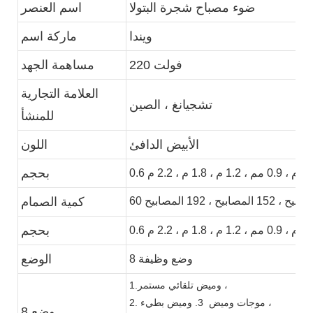
ضوء مصباح شجرة البتولا
اسم العنصر
ويندا
ماركة اسم
220 فولت
مساهمة الجهد
العلامة التجارية
تشجيانغ ، الصين
للمنشأ
الأبيض الدافئ
اللون
بحجم
0.6 م ، 0.9 مم ، 1.2 م ، 1.8 م ، 2.2 م
كمية الصمام
بحجم
0.6 م ، 0.9 مم ، 1.2 م ، 1.8 م ، 2.2 م
الوضع
8 وضع وظيفة
1.وميض تلقائي مستمر ،
3. وميض بطيء ،
2. موجات وميض
8 وضع