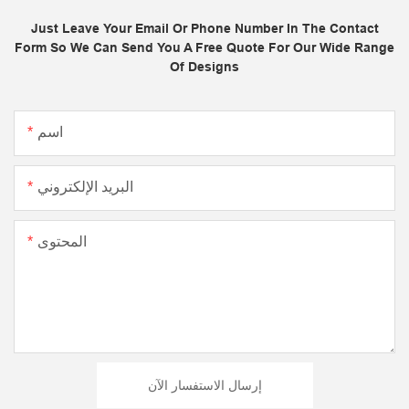
Just Leave Your Email Or Phone Number In The Contact
Form So We Can Send You A Free Quote For Our Wide Range
Of Designs
اسم
البريد الإلكتروني
المحتوى
إرسال الاستفسار الآن