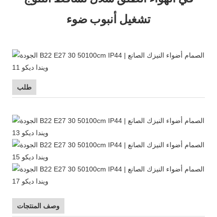
تشغيل أنبوب ضوء
طلب
وصف المنتجات