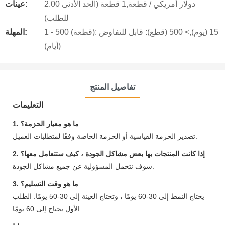
2.00 دولار أمريكي / قطعة,1 قطعة (الحد الأدنى
عينات:
للطلب)
1 - 500 (قطعة): 15 (يوم),> 500 (قطع): قابل للتفاوض
المهلة:
(أيام)
تفاصيل المنتج
التعليمات
1. ما هو معيار الحزمة؟
تصدير الحزمة القياسية أو الحزمة الخاصة وفقًا لمتطلبات العميل.
2. إذا كانت المنتجات بها بعض مشاكل الجودة ، كيف ستتعامل معها؟
سوف نتحمل المسؤولية عن جميع مشاكل الجودة.
3. ما هو وقت التسليم؟
يحتاج النمط إلى 30-60 يومًا ، وتحتاج العينة إلى 30-50 يومًا. الطلب
الأول يحتاج إلى 60 يومًا