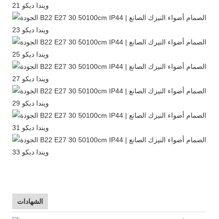
الشهادات