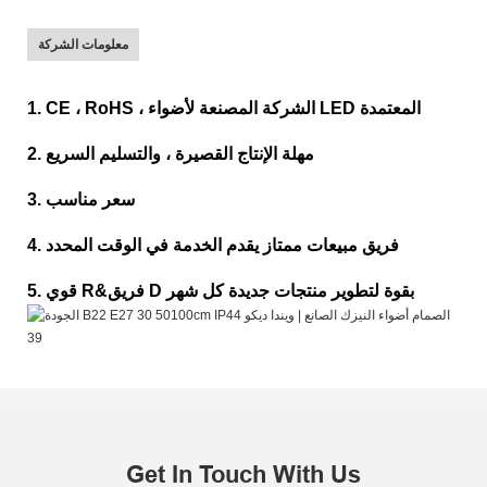
معلومات الشركة
1. CE ، RoHS ، الشركة المصنعة لأضواء LED المعتمدة
2. مهلة الإنتاج القصيرة ، والتسليم السريع
3. سعر مناسب
4. فريق مبيعات ممتاز يقدم الخدمة في الوقت المحدد
5. قوي R&فريق D بقوة لتطوير منتجات جديدة كل شهر
Get In Touch With Us