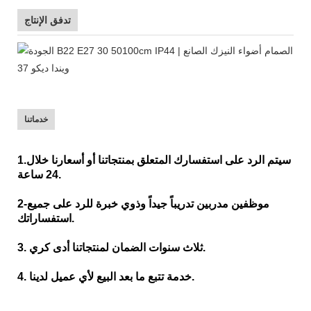
تدفق الإنتاج
خدماتنا
1.سيتم الرد على استفسارك المتعلق بمنتجاتنا أو أسعارنا خلال
24 ساعة.
2-موظفين مدربين تدريباً جيداً وذوي خبرة للرد على جميع
استفساراتك.
3. ثلاث سنوات الضمان لمنتجاتنا أدى كري.
4. خدمة تتبع ما بعد البيع لأي عميل لدينا.