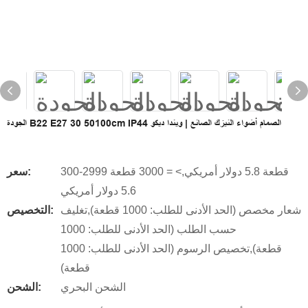
الجودة B22 E27 30 50100cm IP44 الصمام أضواء النيزك الصانع | ويندا ديكو
300-2999 قطعة 5.8 دولار أمريكي,> = 3000 قطعة
سعر:
5.6 دولار أمريكي
شعار مخصص (الحد الأدنى للطلب: 1000 قطعة),تغليف
التخصيص:
حسب الطلب (الحد الأدنى للطلب: 1000
قطعة),تخصيص الرسوم (الحد الأدنى للطلب: 1000
قطعة)
الشحن البحري
الشحن: