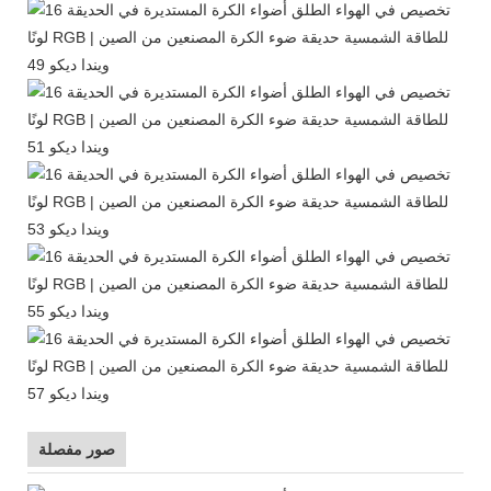
صور مفصلة