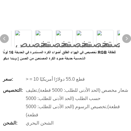
تخصيص في الهواء الطلق أضواء الكرة المستديرة في الحديقة 16 لونًا RGB للطاقة
الشمسية حديقة ضوء الكرة المصنعين من الصين | ويندا ديكو
> = 10 قطع 55.0 دولارًا أمريكيًا
سعر:
شعار مخصص (الحد الأدنى للطلب: 5000 قطعة),تغليف
التخصيص:
حسب الطلب (الحد الأدنى للطلب: 5000
قطعة),تخصيص الرسوم (الحد الأدنى للطلب: 5000
قطعة)
الشحن البحري
الشحن: