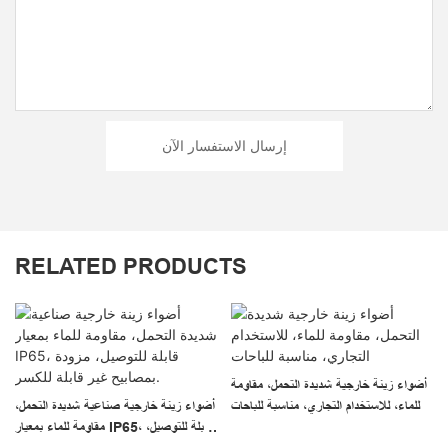
إرسال الاستفسار الآن
RELATED PRODUCTS
أضواء زينة خارجية شديدة التحمل، مقاومة
للماء، للاستخدام التجاري، مناسبة للباحات
أضواء زينة خارجية صناعية شديدة التحمل،
مقاومة للماء بمعيار IP65، قابلة للتوصيل،
مزودة بمصابيح غير قابلة للكسر.