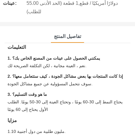
55.00 دولارًا أمريكيًا / قطع,1 قطعة (الحد الأدنى
عينات:
للطلب)
تفاصيل المنتج
التعليمات
1. يمكنني الحصول على عينات من المصنع الخاص بك؟
نعم ، العينة مجانية ، لكن التكلفة الصريحة لك.
2. إذا كانت المنتجات بها بعض مشاكل الجودة ، كيف ستتعامل معها؟
سوف نتحمل المسؤولية عن جميع مشاكل الجودة.
3. ما هو وقت التسليم؟
يحتاج النمط إلى 30-60 يومًا ، وتحتاج العينة إلى 30-50 يومًا. الطلب
الأول يحتاج إلى 60 يومًا
مزايا
1.10 مليون طلبية من دول أجنبية.