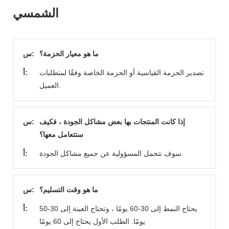
الشمسي
ما هو معيار الحزمة؟
س:
تصدير الحزمة القياسية أو الحزمة الخاصة وفقًا لمتطلبات
أ:
العميل.
إذا كانت المنتجات بها بعض مشاكل الجودة ، فكيف
س:
ستتعامل معها؟
سوف نتحمل المسؤولية عن جميع مشاكل الجودة.
أ:
ما هو وقت التسليم؟
س:
يحتاج النمط إلى 30-60 يومًا ، وتحتاج العينة إلى 30-50
أ:
يومًا. الطلب الأول يحتاج إلى 60 يومًا