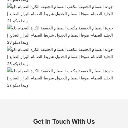
Get In Touch With Us