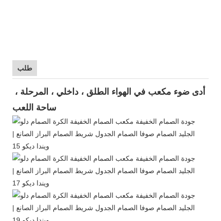
طلب
أدى ضوء مكعب في الهواء الطلق ، داخلي ، المرحلة ،
ساحة اللعب