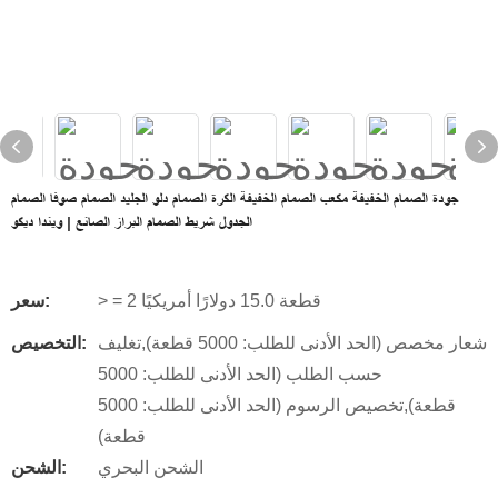
جودة الصمام الخفيفة مكعب الصمام الخفيفة الكرة الصمام دلو الجليد الصمام صوفا الصمام
الجدول شريط الصمام البراز الصانع | ويندا ديكو
> = 2 قطعة 15.0 دولارًا أمريكيًا
سعر:
شعار مخصص (الحد الأدنى للطلب: 5000 قطعة),تغليف
التخصيص:
حسب الطلب (الحد الأدنى للطلب: 5000
قطعة),تخصيص الرسوم (الحد الأدنى للطلب: 5000
قطعة)
الشحن البحري
الشحن: