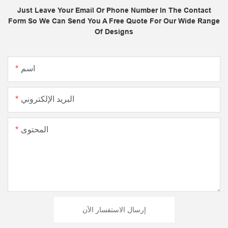
Just Leave Your Email Or Phone Number In The Contact
Form So We Can Send You A Free Quote For Our Wide Range
Of Designs
اسم
البريد الإلكتروني
المحتوى
إرسال الاستفسار الآن