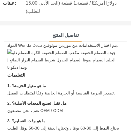
15.00 دولارًا أمريكيًا / قطعة,1 قطعة (الحد الأدنى
عينات:
للطلب)
تفاصيل المنتج
المواد Wenda Deco يتم اختيار الاستخدامات من موردين موثوقين.
التعليمات
1. ما هو معيار الحزمة؟
تصدير الحزمة القياسية أو الحزمة الخاصة وفقًا لمتطلبات العميل.
2. هل تقبل تصنيع المعدات الأصلية؟
نعم ، نحن مصنعون OEM / ODM.
3. ما هو وقت التسليم؟
يحتاج النمط إلى 30-60 يومًا ، وتحتاج العينة إلى 30-50 يومًا. الطلب