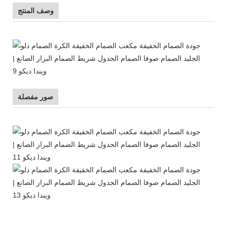
وصف المنتج
صور مفصلة