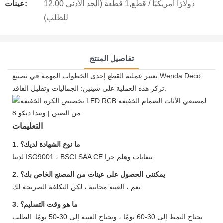
12.00 دولارًا أمريكيًا / قطع,1 قطعة (الحد الأدنى
عينات:
للطلب)
تفاصيل المنتج
تعتبر عملية القطع إحدى الخطوات المهمة في تصنيع Wenda Deco.
تركز هذه العملية على شيئين: الجماليات وتقليل الفاقد.
التعليمات
1. ما نوع الشهادة لديك؟
لدينا ISO9001 ، BSCI SAA CE بنفايات وهلم جرا.
2. يمكنني الحصول على عينات من المصنع الخاص بك؟
نعم ، العينة مجانية ، لكن التكلفة الصريحة لك.
3. ما هو وقت التسليم؟
يحتاج النمط إلى 30-60 يومًا ، وتحتاج العينة إلى 30-50 يومًا. الطلب