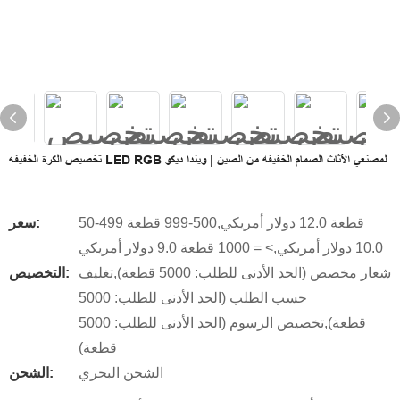
تخصيص الكرة الخفيفة LED RGB لمصنعي الأثاث الصمام الخفيفة من الصين | ويندا ديكو
50-499 قطعة 12.0 دولار أمريكي,500-999 قطعة
سعر:
10.0 دولار أمريكي,> = 1000 قطعة 9.0 دولار أمريكي
شعار مخصص (الحد الأدنى للطلب: 5000 قطعة),تغليف
التخصيص:
حسب الطلب (الحد الأدنى للطلب: 5000
قطعة),تخصيص الرسوم (الحد الأدنى للطلب: 5000
قطعة)
الشحن البحري
الشحن: