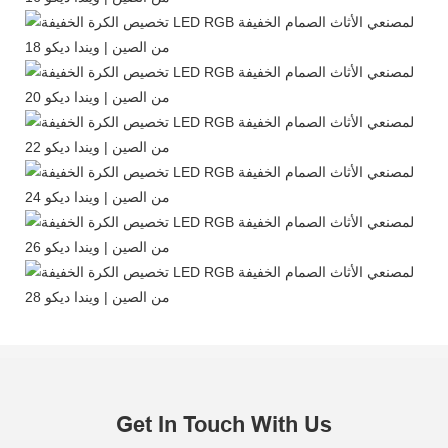
Get In Touch With Us