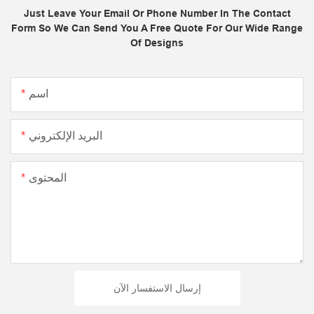
Just Leave Your Email Or Phone Number In The Contact
Form So We Can Send You A Free Quote For Our Wide Range
Of Designs
اسم
البريد الإلكتروني
المحتوى
إرسال الاستفسار الآن