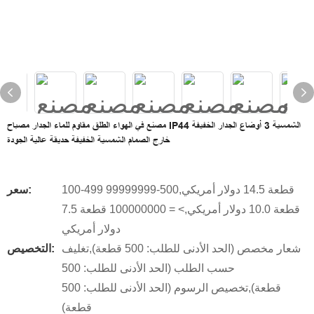
مصنع في الهواء الطلق مقاوم للماء الجدار مصباح IP44 الشمسية 3 أوضاع الجدار الخفيفة
خارج الصمام الشمسية الخفيفة حديقة عالية الجودة
100-499 قطعة 14.5 دولار أمريكي,500-99999999
سعر:
قطعة 10.0 دولار أمريكي,> = 100000000 قطعة 7.5
دولار أمريكي
شعار مخصص (الحد الأدنى للطلب: 500 قطعة),تغليف
التخصيص:
حسب الطلب (الحد الأدنى للطلب: 500
قطعة),تخصيص الرسوم (الحد الأدنى للطلب: 500
قطعة)