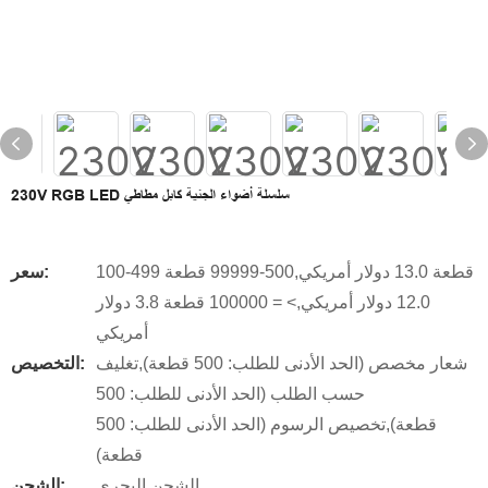
230V RGB LED سلسلة أضواء الجنية كابل مطاطي
100-499 قطعة 13.0 دولار أمريكي,500-99999 قطعة
سعر:
12.0 دولار أمريكي,> = 100000 قطعة 3.8 دولار
أمريكي
شعار مخصص (الحد الأدنى للطلب: 500 قطعة),تغليف
التخصيص:
حسب الطلب (الحد الأدنى للطلب: 500
قطعة),تخصيص الرسوم (الحد الأدنى للطلب: 500
قطعة)
الشحن البحري
الشحن: