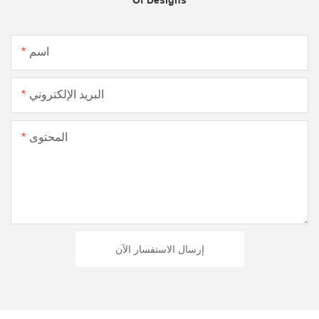
Of Designs
اسم
البريد الإلكتروني
المحتوى
إرسال الاستفسار الآن