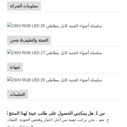
معلومات الشركة
التعبئة والتغليف& شحن
شهادة
التعليمات
س 1. هل يمكنني الحصول على طلب عينة لهذا المنتج؟
ج: نعم ، نحن نرحب بعينة من أجل اختبار وفحص الجودة. العينات
المختلطة مقبولة.