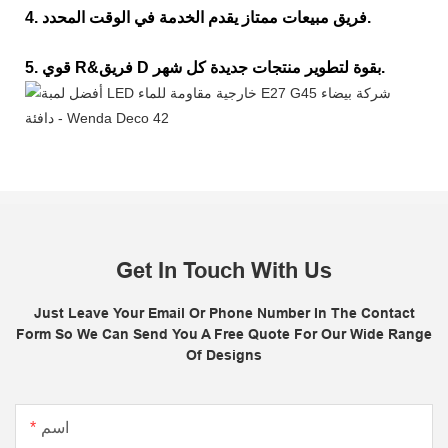
4. فريق مبيعات ممتاز يقدم الخدمة في الوقت المحدد.
5. قوي R&فريق D بقوة لتطوير منتجات جديدة كل شهر.
Get In Touch With Us
Just Leave Your Email Or Phone Number In The Contact
Form So We Can Send You A Free Quote For Our Wide Range
Of Designs
اسم