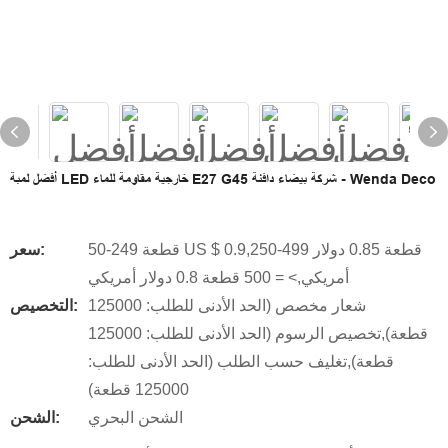
أفضل لمبة LED خارجية مقاومة للماء E27 G45 شركة بيضاء دافئة - Wenda Deco
50-249 قطعة US $ 0.9,250-499 قطعة 0.85 دولار
سعر:
أمريكي,> = 500 قطعة 0.8 دولار أمريكي
شعار مخصص (الحد الأدنى للطلب: 125000
التخصيص:
قطعة),تخصيص الرسوم (الحد الأدنى للطلب: 125000
قطعة),تغليف حسب الطلب (الحد الأدنى للطلب:
125000 قطعة)
الشحن البحري
الشحن: