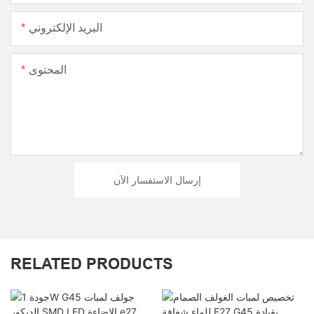
البريد الإلكتروني
المحتوى
إرسال الاستفسار الآن
RELATED PRODUCTS