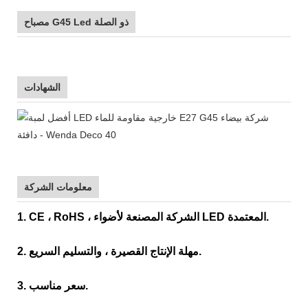
مصباح G45 Led ذو الصلة
الشهادات
معلومات الشركة
1. CE ، RoHS ، الشركة المصنعة لأضواء LED المعتمدة.
2. مهلة الإنتاج القصيرة ، والتسليم السريع.
3. سعر مناسب.