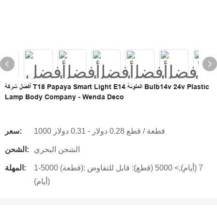
أفضل شركة T18 Papaya Smart Light E14 الملونة Bulb14v 24v Plastic
Lamp Body Company - Wenda Deco
1000 قطعة / قطع 0.28 دولار - 0.31 دولار
سعر:
الشحن البحري
الشحن:
1-5000 (قطعة): 7 (أيام),> 5000 (قطع): قابل للتفاوض
المهلة:
(أيام)