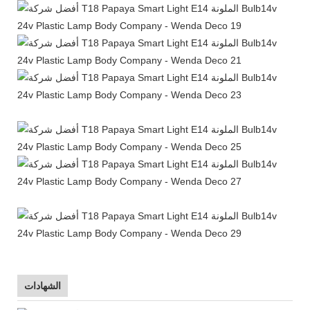
الشهادات