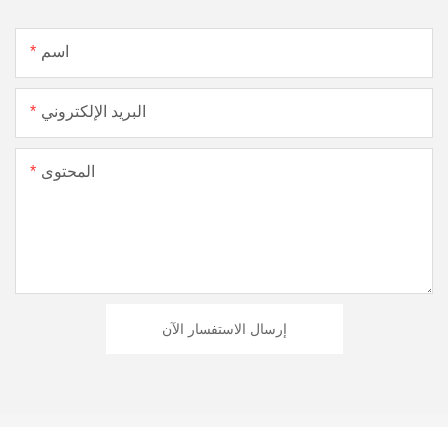
اسم
البريد الإلكتروني
المحتوى
إرسال الاستفسار الآن