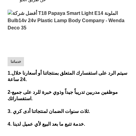
خدماتنا
1.سيتم الرد على استفسارك المتعلق بمنتجاتنا أو أسعارنا خلال
24 ساعة.
2-موظفين مدربين تدريباً جيداً وذوي خبرة للرد على جميع
استفساراتك.
3. ثلاث سنوات الضمان لمنتجاتنا أدى كري.
4. خدمة تتبع ما بعد البيع لأي عميل لدينا.