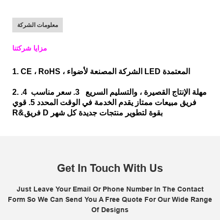
معلومات الشركة
مزايا شركتنا
1. CE ، RoHS ، الشركة المصنعة لأضواء LED المعتمدة
2. مهلة الإنتاج القصيرة ، والتسليم السريع 3. سعر مناسب 4.
فريق مبيعات ممتاز يقدم الخدمة في الوقت المحدد 5. قوي
R&فريق D بقوة لتطوير منتجات جديدة كل شهر
Get In Touch With Us
Just Leave Your Email Or Phone Number In The Contact
Form So We Can Send You A Free Quote For Our Wide Range
Of Designs