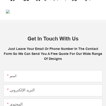
Get In Touch With Us
Just Leave Your Email Or Phone Number In The Contact
Form So We Can Send You A Free Quote For Our Wide Range
Of Designs
اسم
البريد الإلكتروني
المحتوى