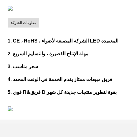
معلومات الشركة
1. CE ، RoHS ، الشركة المصنعة لأضواء LED المعتمدة
2. مهلة الإنتاج القصيرة ، والتسليم السريع
3. سعر مناسب
4. فريق مبيعات ممتاز يقدم الخدمة في الوقت المحدد
5. قوي R&فريق D بقوة لتطوير منتجات جديدة كل شهر