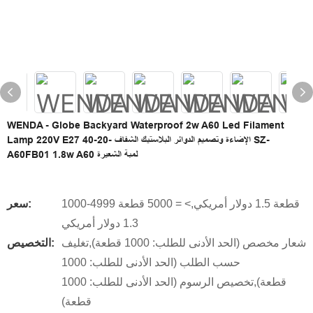
WENDA - Globe Backyard Waterproof 2w A60 Led Filament
Lamp 220V E27 الإضاءة وتصميم الدوائر البلاستيك الشفاف -20-40 SZ-
A60FB01 1.8w A60 لمبة الشعيرة
1000-4999 قطعة 1.5 دولار أمريكي,> = 5000 قطعة
سعر:
1.3 دولار أمريكي
شعار مخصص (الحد الأدنى للطلب: 1000 قطعة),تغليف
التخصيص:
حسب الطلب (الحد الأدنى للطلب: 1000
قطعة),تخصيص الرسوم (الحد الأدنى للطلب: 1000
قطعة)