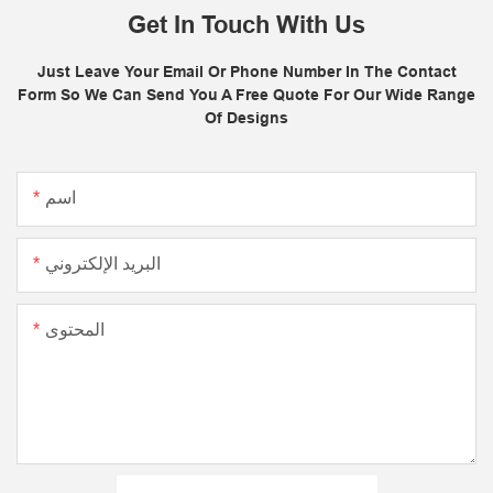
Get In Touch With Us
Just Leave Your Email Or Phone Number In The Contact
Form So We Can Send You A Free Quote For Our Wide Range
Of Designs
اسم
البريد الإلكتروني
المحتوى