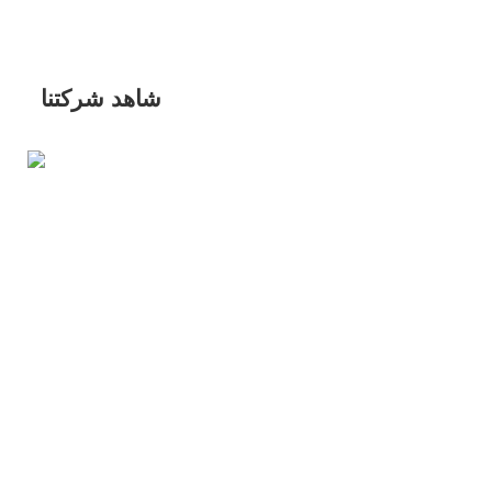
شاهد شركتنا