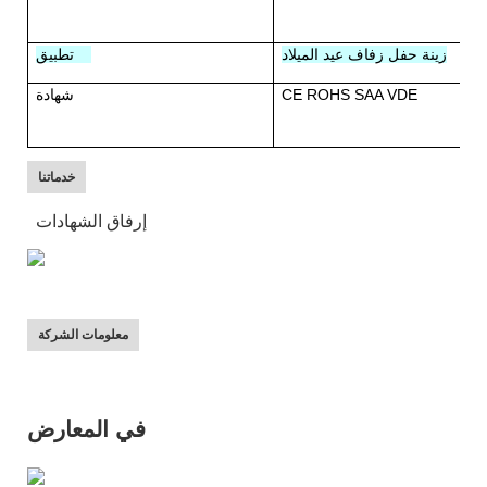
زينة حفل زفاف عيد الميلاد
تطبيق
CE ROHS SAA VDE
شهادة
خدماتنا
إرفاق الشهادات
معلومات الشركة
في المعارض