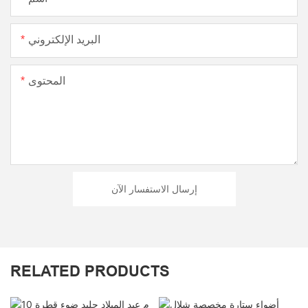
البريد الإلكتروني
المحتوى
إرسال الاستفسار الآن
RELATED PRODUCTS