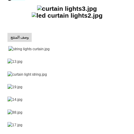
وصف المنتج