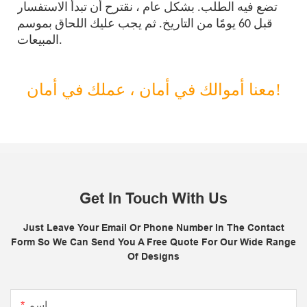
تضع فيه الطلب. بشكل عام ، نقترح أن تبدأ الاستفسار
قبل 60 يومًا من التاريخ. ثم يجب عليك اللحاق بموسم
المبيعات.
معنا أموالك في أمان ، عملك في أمان!
Get In Touch With Us
Just Leave Your Email Or Phone Number In The Contact
Form So We Can Send You A Free Quote For Our Wide Range
Of Designs
اسم