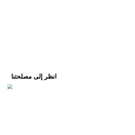
انظر إلى مصلحتنا