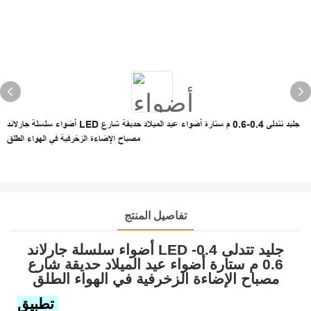
أضواء سلسلة جارلاند LED جليد تتدلى 0.4-0.6 م ستارة أضواء عيد الميلاد حديقة شارع
مصباح الإضاءة الزخرفية في الهواء الطلق
تفاصيل المنتج
أضواء سلسلة جارلاند LED جليد تتدلى 0.4-
0.6 م ستارة أضواء عيد الميلاد حديقة شارع
مصباح الإضاءة الزخرفية في الهواء الطلق
تطبيق