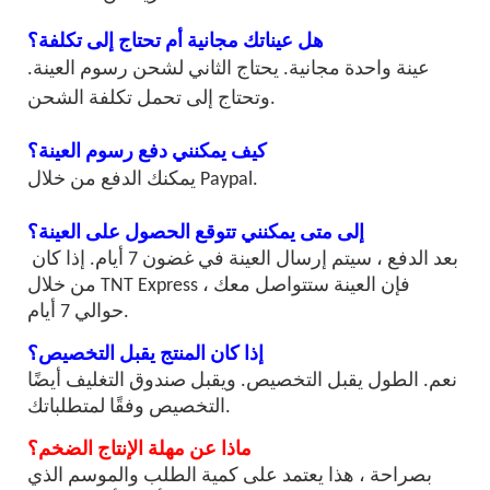
هل عيناتك مجانية أم تحتاج إلى تكلفة؟
عينة واحدة مجانية. يحتاج الثاني لشحن رسوم العينة.
وتحتاج إلى تحمل تكلفة الشحن.
كيف يمكنني دفع رسوم العينة؟
يمكنك الدفع من خلال Paypal.
إلى متى يمكنني تتوقع الحصول على العينة؟
بعد الدفع ، سيتم إرسال العينة في غضون 7 أيام. إذا كان
من خلال TNT Express ، فإن العينة ستتواصل معك
حوالي 7 أيام.
إذا كان المنتج يقبل التخصيص؟
نعم. الطول يقبل التخصيص. ويقبل صندوق التغليف أيضًا
التخصيص وفقًا لمتطلباتك.
ماذا عن مهلة الإنتاج الضخم؟
بصراحة ، هذا يعتمد على كمية الطلب والموسم الذي